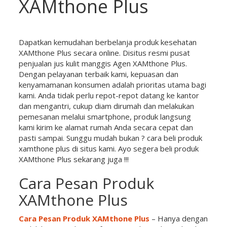
XAMthone Plus
Dapatkan kemudahan berbelanja produk kesehatan
XAMthone Plus secara online. Disitus resmi pusat
penjualan jus kulit manggis Agen XAMthone Plus.
Dengan pelayanan terbaik kami, kepuasan dan
kenyamamanan konsumen adalah prioritas utama bagi
kami. Anda tidak perlu repot-repot datang ke kantor
dan mengantri, cukup diam dirumah dan melakukan
pemesanan melalui smartphone, produk langsung
kami kirim ke alamat rumah Anda secara cepat dan
pasti sampai. Sunggu mudah bukan ? cara beli produk
xamthone plus di situs kami. Ayo segera beli produk
XAMthone Plus sekarang juga !!!
Cara Pesan Produk
XAMthone Plus
Cara Pesan Produk XAMthone Plus
– Hanya dengan