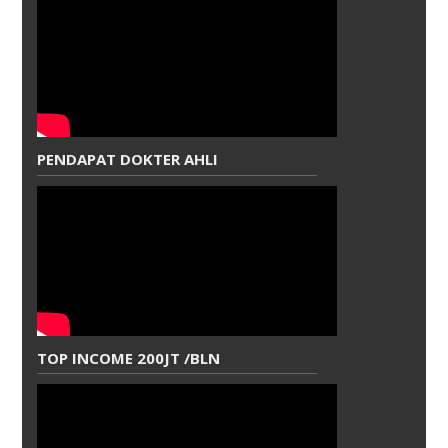
PENDAPAT DOKTER AHLI
TOP INCOME 200JT /BLN