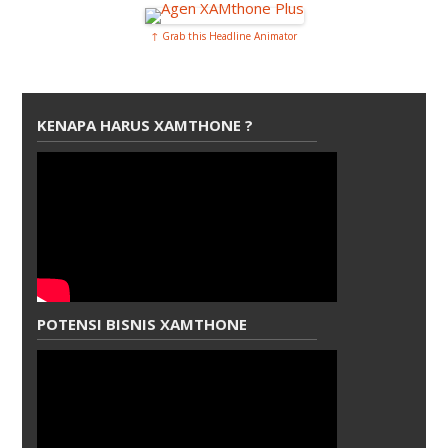
↑ Grab this Headline Animator
KENAPA HARUS XAMTHONE ?
POTENSI BISNIS XAMTHONE