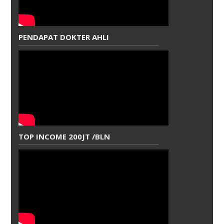
PENDAPAT DOKTER AHLI
TOP INCOME 200JT /BLN